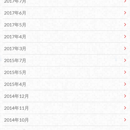
2017年7月
2017年6月
2017年5月
2017年4月
2017年3月
2015年7月
2015年5月
2015年4月
2014年12月
2014年11月
2014年10月