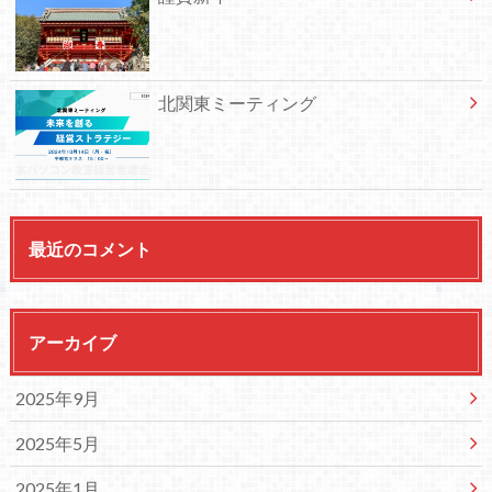
北関東ミーティング
最近のコメント
アーカイブ
2025年9月
2025年5月
2025年1月