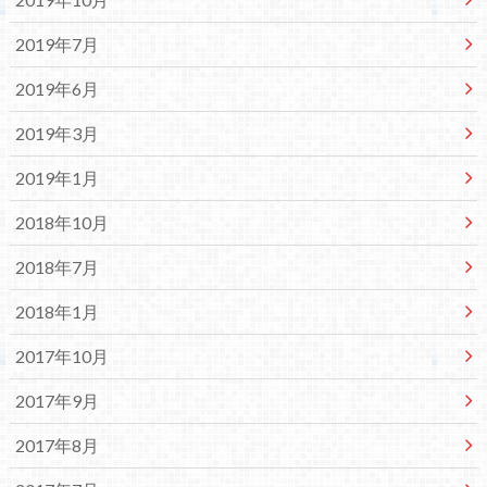
2019年7月
2019年6月
2019年3月
2019年1月
2018年10月
2018年7月
2018年1月
2017年10月
2017年9月
2017年8月