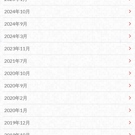
2024年10月
2024年9月
2024年3月
2023年11月
2021年7月
2020年10月
2020年9月
2020年2月
2020年1月
2019年12月
2019年10月