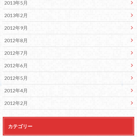
2013年5月
2013年2月
2012年9月
2012年8月
2012年7月
2012年6月
2012年5月
2012年4月
2012年2月
カテゴリー