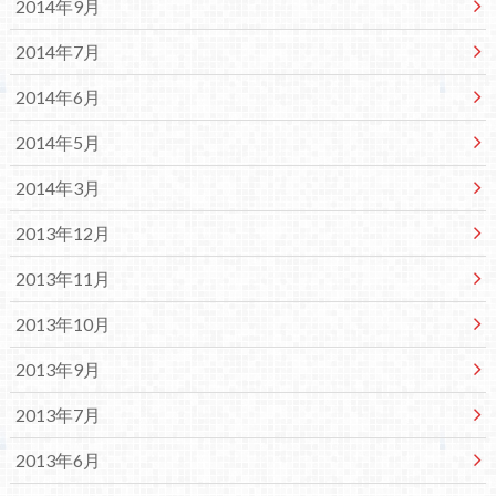
2014年9月
2014年7月
2014年6月
2014年5月
2014年3月
2013年12月
2013年11月
2013年10月
2013年9月
2013年7月
2013年6月