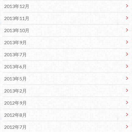
2013年12月
2013年11月
2013年10月
2013年9月
2013年7月
2013年6月
2013年5月
2013年2月
2012年9月
2012年8月
2012年7月