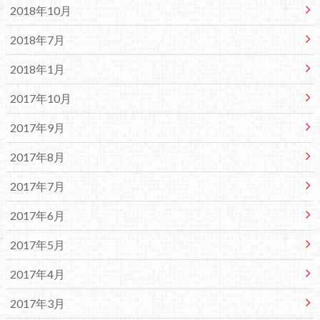
2018年10月
2018年7月
2018年1月
2017年10月
2017年9月
2017年8月
2017年7月
2017年6月
2017年5月
2017年4月
2017年3月