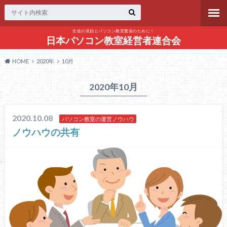
生徒の笑顔とパソコン教室繁栄のために！
日本パソコン教室経営者連合会
HOME
2020年
10月
2020年10月
2020.10.08
パソコン教室の運営ノウハウ
ノウハウの共有