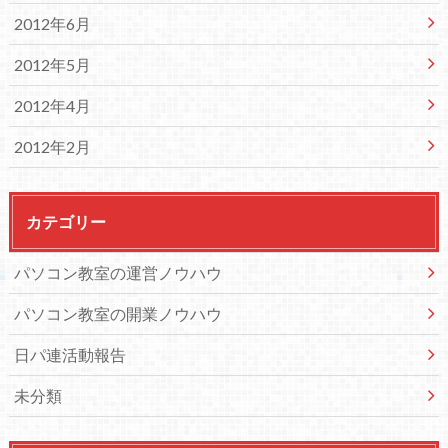
2012年6月
2012年5月
2012年4月
2012年2月
カテゴリー
パソコン教室の運営ノウハウ
パソコン教室の開業ノウハウ
日パ連活動報告
未分類