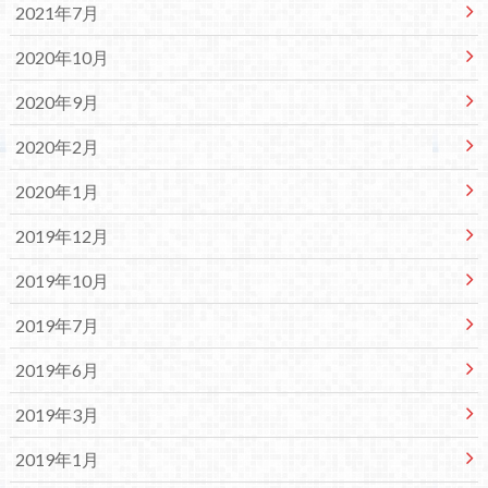
2021年7月
2020年10月
2020年9月
2020年2月
2020年1月
2019年12月
2019年10月
2019年7月
2019年6月
2019年3月
2019年1月