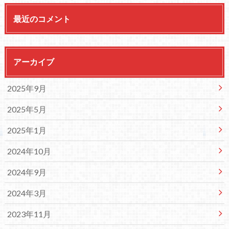
最近のコメント
アーカイブ
2025年9月
2025年5月
2025年1月
2024年10月
2024年9月
2024年3月
2023年11月