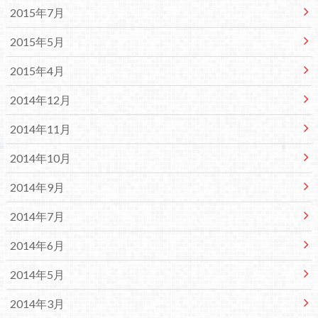
2015年7月
2015年5月
2015年4月
2014年12月
2014年11月
2014年10月
2014年9月
2014年7月
2014年6月
2014年5月
2014年3月