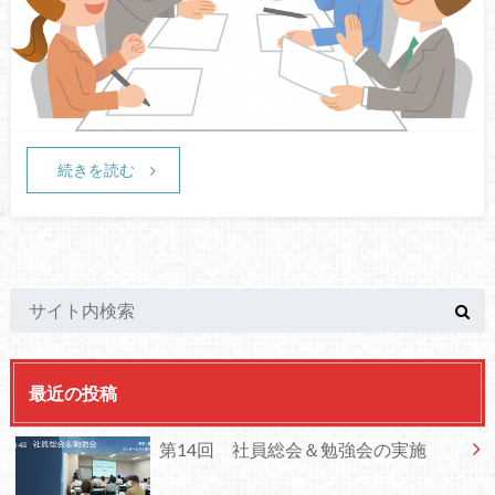
続きを読む
最近の投稿
第14回 社員総会＆勉強会の実施