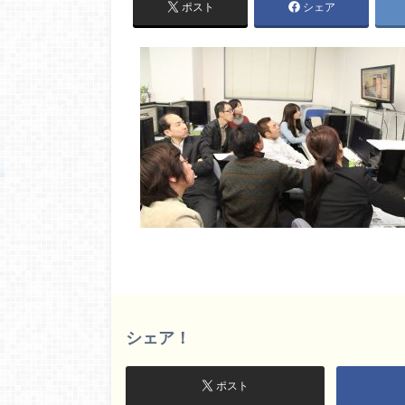
ポスト
シェア
シェア！
ポスト