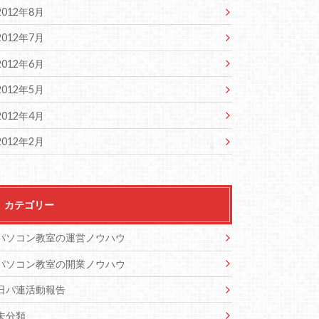
2012年8月
2012年7月
2012年6月
2012年5月
2012年4月
2012年2月
カテゴリー
パソコン教室の運営ノウハウ
パソコン教室の開業ノウハウ
日パ連活動報告
未分類