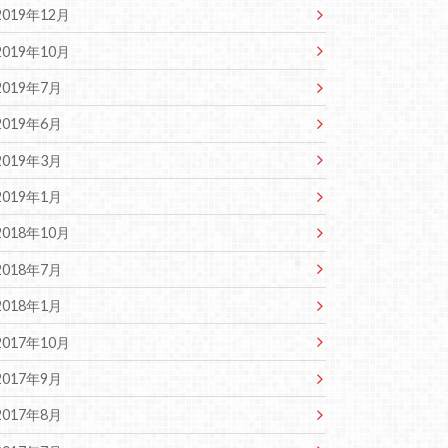
2019年12月
2019年10月
2019年7月
2019年6月
2019年3月
2019年1月
2018年10月
2018年7月
2018年1月
2017年10月
2017年9月
2017年8月