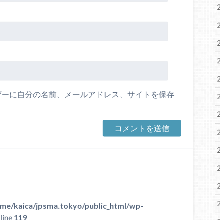
ザーに自分の名前、メールアドレス、サイトを保存
me/kaica/jpsma.tokyo/public_html/wp-
line
119