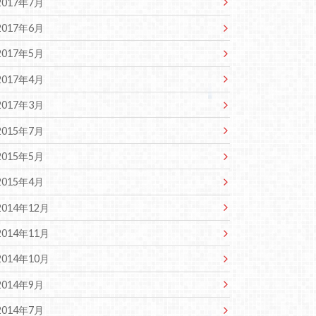
2017年7月
2017年6月
2017年5月
2017年4月
2017年3月
2015年7月
2015年5月
2015年4月
2014年12月
2014年11月
2014年10月
2014年9月
2014年7月