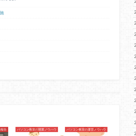
施
動報告
パソコン教室の開業ノウハウ
パソコン教室の運営ノウハウ