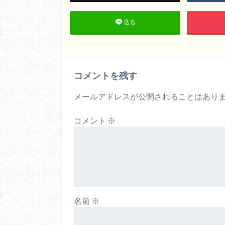
送る
コメントを残す
メールアドレスが公開されることはあり
コメント
※
名前
※