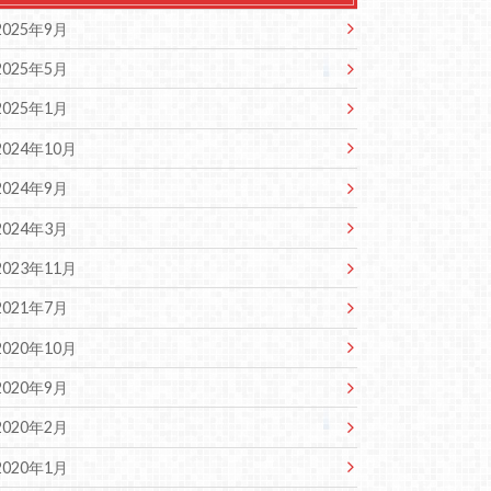
2025年9月
2025年5月
2025年1月
2024年10月
2024年9月
2024年3月
2023年11月
2021年7月
2020年10月
2020年9月
2020年2月
2020年1月