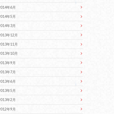
2014年6月
2014年5月
2014年3月
2013年12月
2013年11月
2013年10月
2013年9月
2013年7月
2013年6月
2013年5月
2013年2月
2012年9月