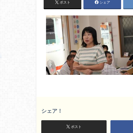
ポスト
シェア
シェア！
ポスト