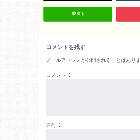
送る
コメントを残す
メールアドレスが公開されることはあり
コメント
※
名前
※