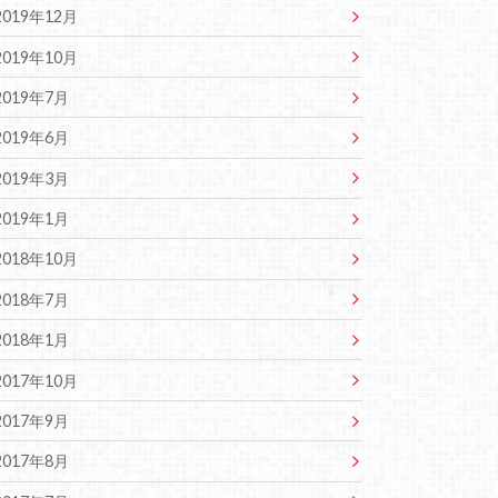
2019年12月
2019年10月
2019年7月
2019年6月
2019年3月
2019年1月
2018年10月
2018年7月
2018年1月
2017年10月
2017年9月
2017年8月