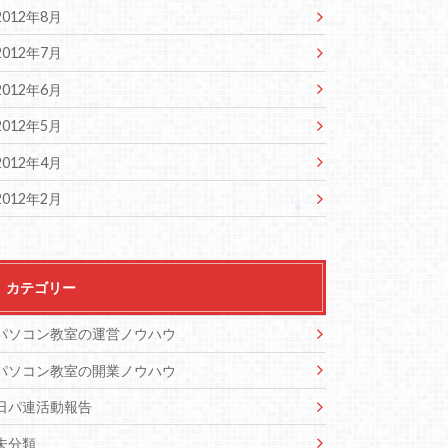
2012年8月
2012年7月
2012年6月
2012年5月
2012年4月
2012年2月
カテゴリー
パソコン教室の運営ノウハウ
パソコン教室の開業ノウハウ
日パ連活動報告
未分類