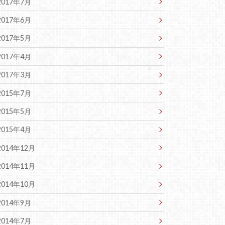
2017年7月
2017年6月
2017年5月
2017年4月
2017年3月
2015年7月
2015年5月
2015年4月
2014年12月
2014年11月
2014年10月
2014年9月
2014年7月