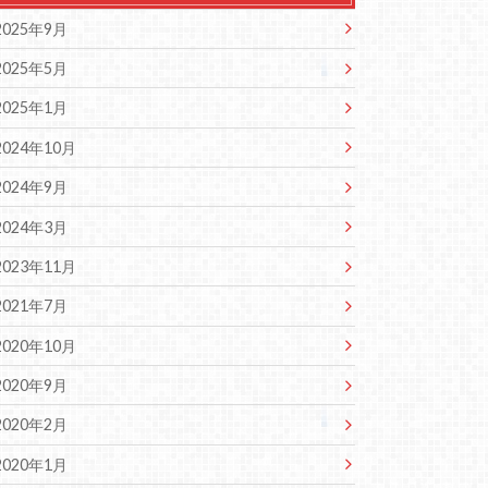
2025年9月
2025年5月
2025年1月
2024年10月
2024年9月
2024年3月
2023年11月
2021年7月
2020年10月
2020年9月
2020年2月
2020年1月