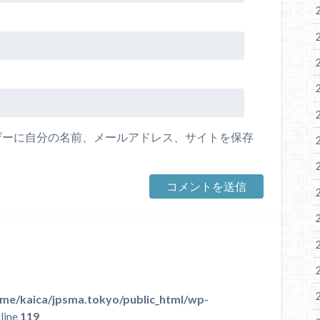
ザーに自分の名前、メールアドレス、サイトを保存
me/kaica/jpsma.tokyo/public_html/wp-
line
119