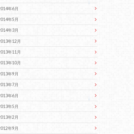
2014年6月
2014年5月
2014年3月
2013年12月
2013年11月
2013年10月
2013年9月
2013年7月
2013年6月
2013年5月
2013年2月
2012年9月