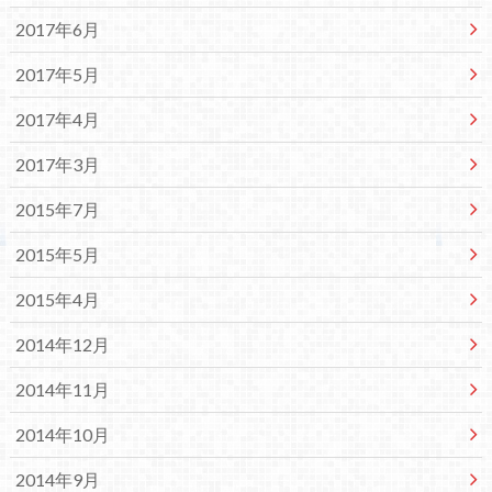
2017年6月
2017年5月
2017年4月
2017年3月
2015年7月
2015年5月
2015年4月
2014年12月
2014年11月
2014年10月
2014年9月