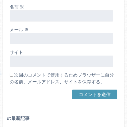
名前
※
メール
※
サイト
次回のコメントで使用するためブラウザーに自分
の名前、メールアドレス、サイトを保存する。
の最新記事