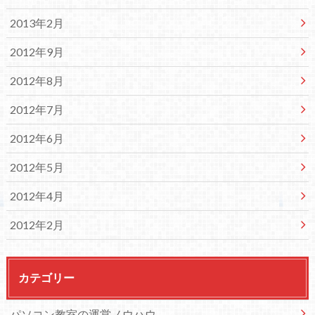
2013年2月
2012年9月
2012年8月
2012年7月
2012年6月
2012年5月
2012年4月
2012年2月
カテゴリー
パソコン教室の運営ノウハウ