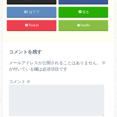
はてブ
送る
Pocket
feedly
コメントを残す
メールアドレスが公開されることはありません。
※
が付いている欄は必須項目です
コメント
※