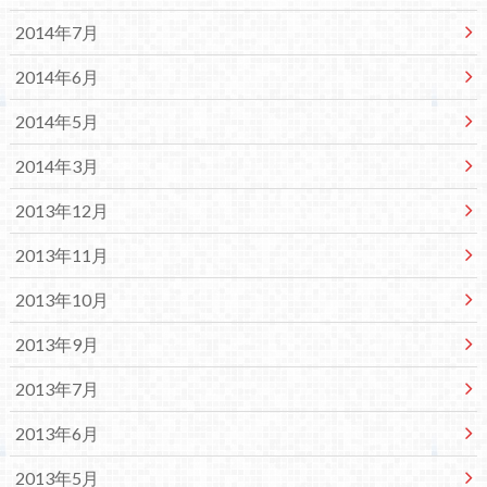
2014年7月
2014年6月
2014年5月
2014年3月
2013年12月
2013年11月
2013年10月
2013年9月
2013年7月
2013年6月
2013年5月