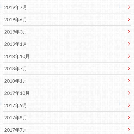
2019年7月
2019年6月
2019年3月
2019年1月
2018年10月
2018年7月
2018年1月
2017年10月
2017年9月
2017年8月
2017年7月