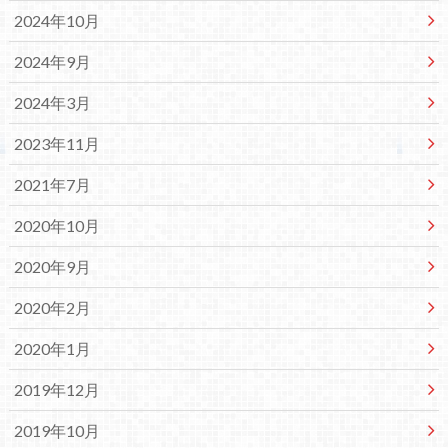
2024年10月
2024年9月
2024年3月
2023年11月
2021年7月
2020年10月
2020年9月
2020年2月
2020年1月
2019年12月
2019年10月