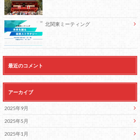
北関東ミーティング
最近のコメント
アーカイブ
2025年9月
2025年5月
2025年1月