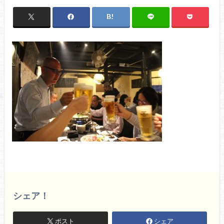
シェア！
ポスト
シェア