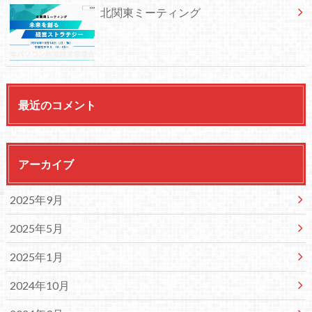
北関東ミーティング
最近のコメント
アーカイブ
2025年9月
2025年5月
2025年1月
2024年10月