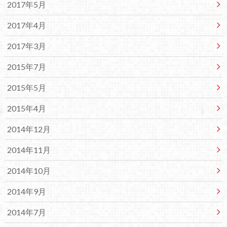
2017年5月
2017年4月
2017年3月
2015年7月
2015年5月
2015年4月
2014年12月
2014年11月
2014年10月
2014年9月
2014年7月