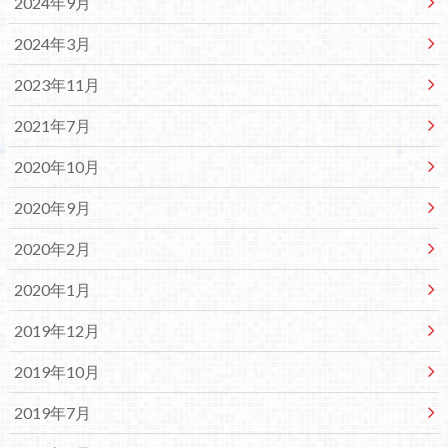
2024年9月
2024年3月
2023年11月
2021年7月
2020年10月
2020年9月
2020年2月
2020年1月
2019年12月
2019年10月
2019年7月