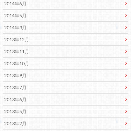
2014年6月
2014年5月
2014年3月
2013年12月
2013年11月
2013年10月
2013年9月
2013年7月
2013年6月
2013年5月
2013年2月