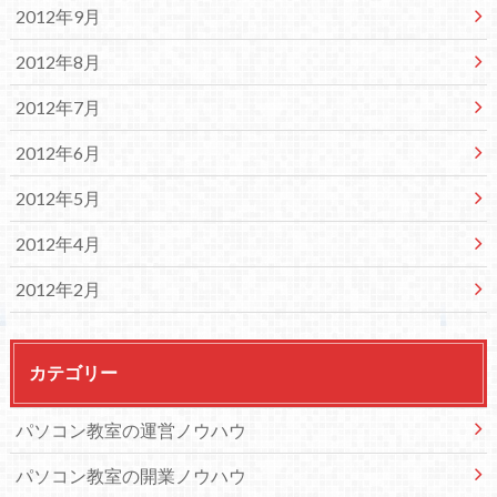
2012年9月
2012年8月
2012年7月
2012年6月
2012年5月
2012年4月
2012年2月
カテゴリー
パソコン教室の運営ノウハウ
パソコン教室の開業ノウハウ