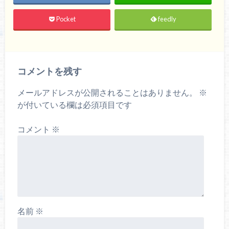
Pocket
feedly
コメントを残す
メールアドレスが公開されることはありません。
※
が付いている欄は必須項目です
コメント
※
名前
※