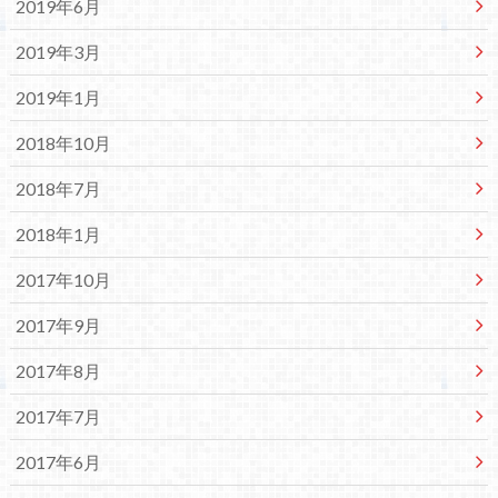
2019年6月
2019年3月
2019年1月
2018年10月
2018年7月
2018年1月
2017年10月
2017年9月
2017年8月
2017年7月
2017年6月