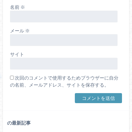
名前
※
メール
※
サイト
次回のコメントで使用するためブラウザーに自分
の名前、メールアドレス、サイトを保存する。
の最新記事