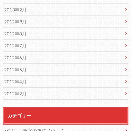
2013年2月
2012年9月
2012年8月
2012年7月
2012年6月
2012年5月
2012年4月
2012年2月
カテゴリー
パソコン教室の運営ノウハウ