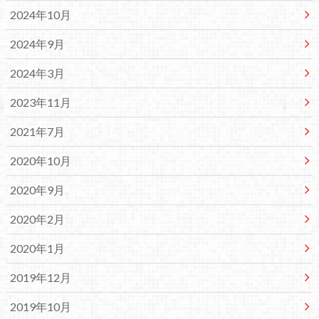
2024年10月
2024年9月
2024年3月
2023年11月
2021年7月
2020年10月
2020年9月
2020年2月
2020年1月
2019年12月
2019年10月