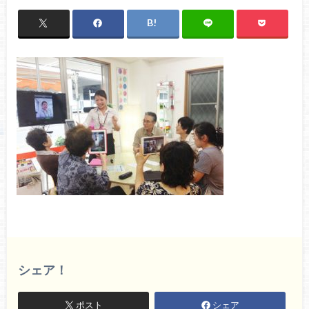
シェア！
ポスト
シェア