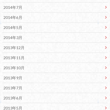
2014年7月
2014年6月
2014年5月
2014年3月
2013年12月
2013年11月
2013年10月
2013年9月
2013年7月
2013年6月
2013年5月