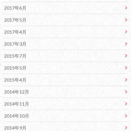
2017年6月
2017年5月
2017年4月
2017年3月
2015年7月
2015年5月
2015年4月
2014年12月
2014年11月
2014年10月
2014年9月