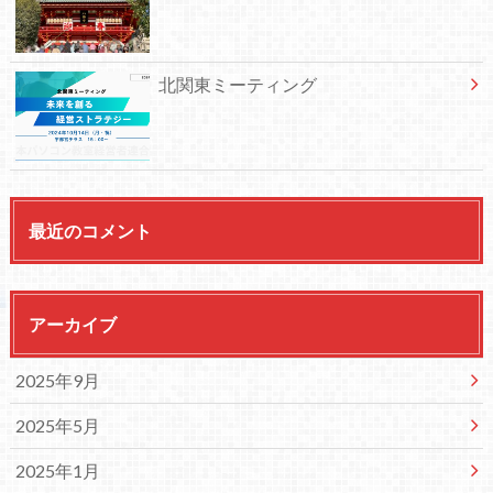
北関東ミーティング
最近のコメント
アーカイブ
2025年9月
2025年5月
2025年1月