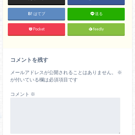
はてブ
送る
Pocket
feedly
コメントを残す
メールアドレスが公開されることはありません。
※
が付いている欄は必須項目です
コメント
※