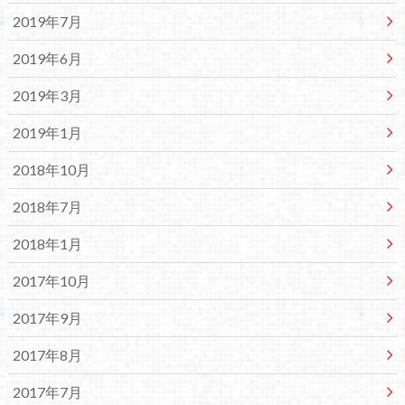
2019年7月
2019年6月
2019年3月
2019年1月
2018年10月
2018年7月
2018年1月
2017年10月
2017年9月
2017年8月
2017年7月