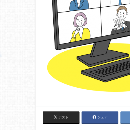
ポスト
シェア