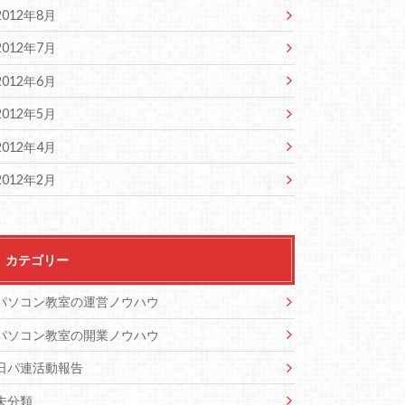
2012年8月
2012年7月
2012年6月
2012年5月
2012年4月
2012年2月
カテゴリー
パソコン教室の運営ノウハウ
パソコン教室の開業ノウハウ
日パ連活動報告
未分類