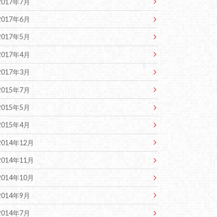
2017年7月
2017年6月
2017年5月
2017年4月
2017年3月
2015年7月
2015年5月
2015年4月
2014年12月
2014年11月
2014年10月
2014年9月
2014年7月