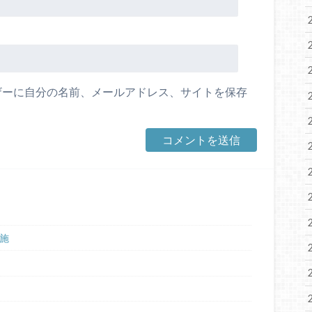
ザーに自分の名前、メールアドレス、サイトを保存
施