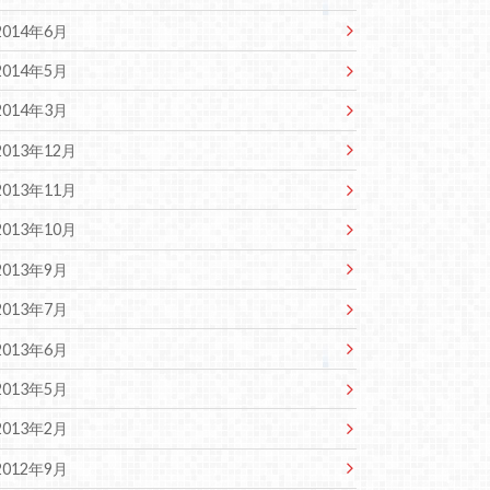
2014年6月
2014年5月
2014年3月
2013年12月
2013年11月
2013年10月
2013年9月
2013年7月
2013年6月
2013年5月
2013年2月
2012年9月