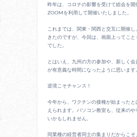
昨年は、コロナの影響を受けて総会を開
ZOOMを利用して開催いたしました。
これまでは、関東・関西と交互に開催し
きたのですが、今回は、画面上ってこと
でした。
とはいえ、九州の方の参加や、新しく会
が有意義な時間になったように思います
逆境こそチャンス！
今年から、ワクチンの接種が始まったと
えられます。パソコン教室も、従来のや
いかもしれません。
同業種の経営者同士の集まりだからこそ