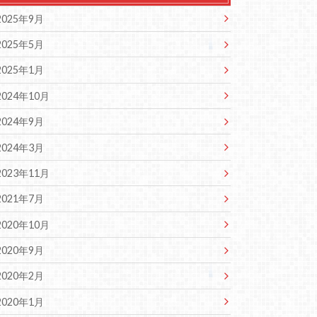
2025年9月
2025年5月
2025年1月
2024年10月
2024年9月
2024年3月
2023年11月
2021年7月
2020年10月
2020年9月
2020年2月
2020年1月