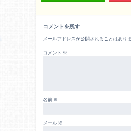
コメントを残す
メールアドレスが公開されることはあり
コメント
※
名前
※
メール
※