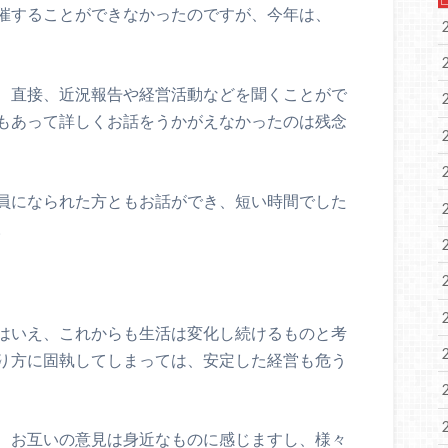
催することができなかったのですが、今年は、
、直接、近況報告や経営活動などを聞くことがで
もあって詳しくお話をうかがえなかったのは残念
員になられた方ともお話ができ、短い時間でした
。
はいえ、これからも生活は変化し続けるものと考
り方に固執してしまっては、安定した経営も危う
、お互いの意見は身近なものに感じますし、様々