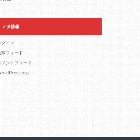
メタ情報
ログイン
投稿フィード
コメントフィード
ordPress.org