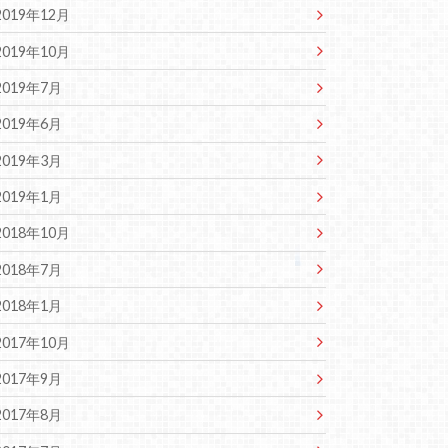
2019年12月
2019年10月
2019年7月
2019年6月
2019年3月
2019年1月
2018年10月
2018年7月
2018年1月
2017年10月
2017年9月
2017年8月