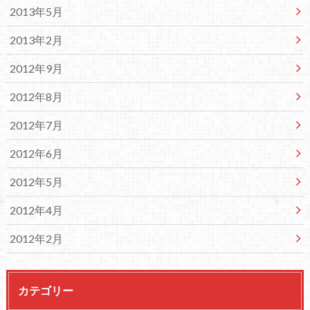
2013年5月
2013年2月
2012年9月
2012年8月
2012年7月
2012年6月
2012年5月
2012年4月
2012年2月
カテゴリー