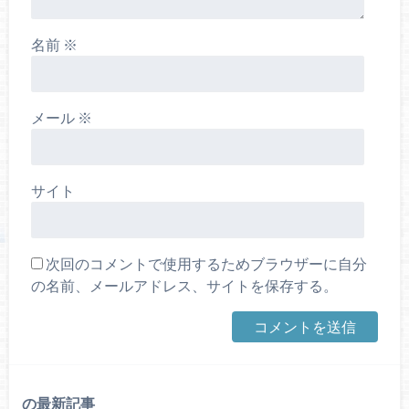
名前
※
メール
※
サイト
次回のコメントで使用するためブラウザーに自分
の名前、メールアドレス、サイトを保存する。
の最新記事