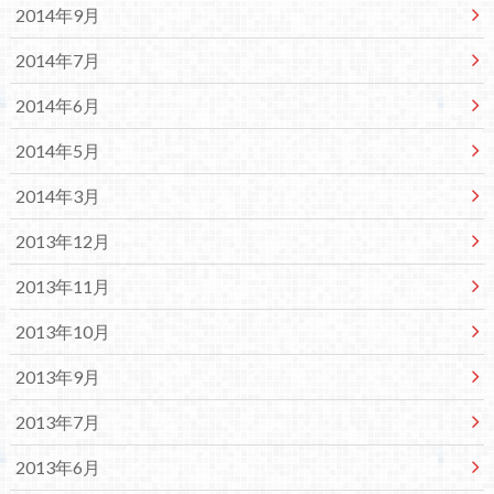
2014年9月
2014年7月
2014年6月
2014年5月
2014年3月
2013年12月
2013年11月
2013年10月
2013年9月
2013年7月
2013年6月