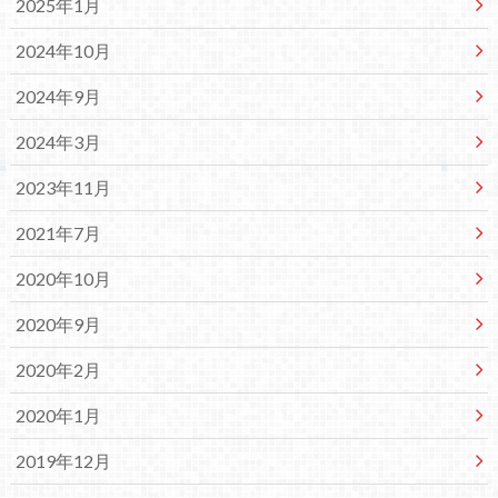
2025年1月
2024年10月
2024年9月
2024年3月
2023年11月
2021年7月
2020年10月
2020年9月
2020年2月
2020年1月
2019年12月