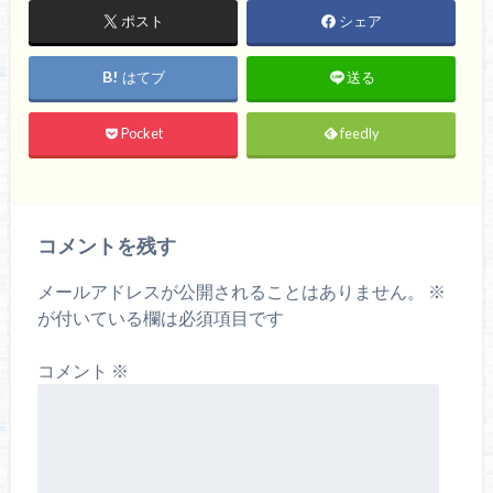
ポスト
シェア
はてブ
送る
Pocket
feedly
コメントを残す
メールアドレスが公開されることはありません。
※
が付いている欄は必須項目です
コメント
※