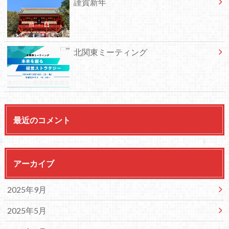
謹賀新年
北関東ミーティング
最近のコメント
アーカイブ
2025年9月
2025年5月