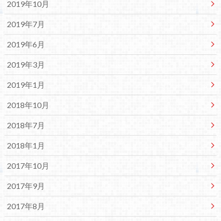
2019年10月
2019年7月
2019年6月
2019年3月
2019年1月
2018年10月
2018年7月
2018年1月
2017年10月
2017年9月
2017年8月