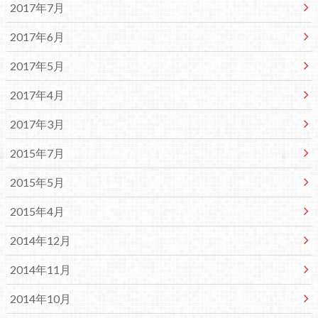
2017年7月
2017年6月
2017年5月
2017年4月
2017年3月
2015年7月
2015年5月
2015年4月
2014年12月
2014年11月
2014年10月