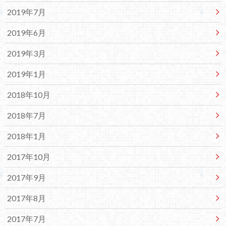
2019年7月
2019年6月
2019年3月
2019年1月
2018年10月
2018年7月
2018年1月
2017年10月
2017年9月
2017年8月
2017年7月