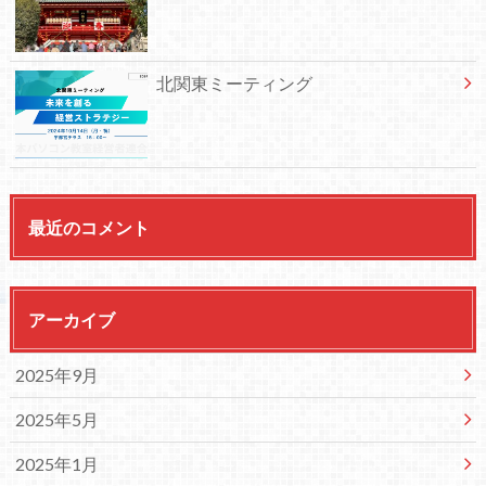
北関東ミーティング
最近のコメント
アーカイブ
2025年9月
2025年5月
2025年1月