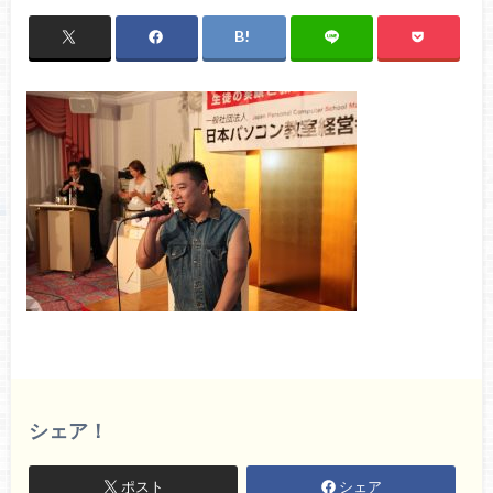
シェア！
ポスト
シェア