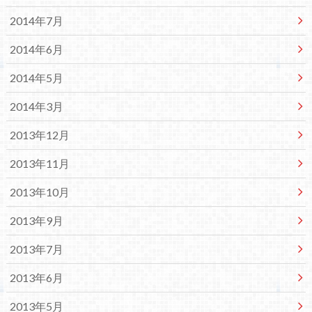
2014年7月
2014年6月
2014年5月
2014年3月
2013年12月
2013年11月
2013年10月
2013年9月
2013年7月
2013年6月
2013年5月