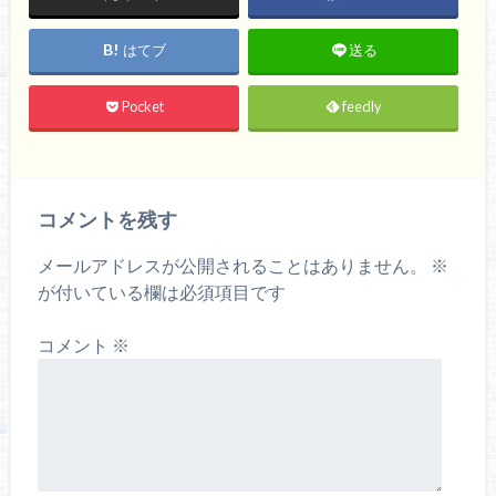
はてブ
送る
Pocket
feedly
コメントを残す
メールアドレスが公開されることはありません。
※
が付いている欄は必須項目です
コメント
※