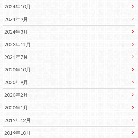
2024年10月
2024年9月
2024年3月
2023年11月
2021年7月
2020年10月
2020年9月
2020年2月
2020年1月
2019年12月
2019年10月