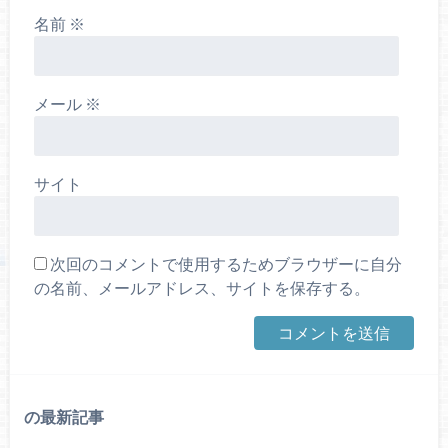
名前
※
メール
※
サイト
次回のコメントで使用するためブラウザーに自分
の名前、メールアドレス、サイトを保存する。
の最新記事