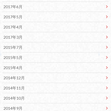
2017年6月
2017年5月
2017年4月
2017年3月
2015年7月
2015年5月
2015年4月
2014年12月
2014年11月
2014年10月
2014年9月