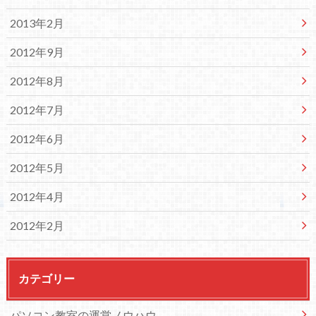
2013年2月
2012年9月
2012年8月
2012年7月
2012年6月
2012年5月
2012年4月
2012年2月
カテゴリー
パソコン教室の運営ノウハウ