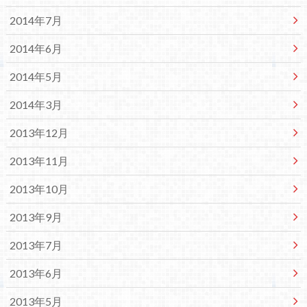
2014年7月
2014年6月
2014年5月
2014年3月
2013年12月
2013年11月
2013年10月
2013年9月
2013年7月
2013年6月
2013年5月