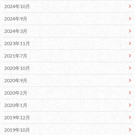
2024年10月
2024年9月
2024年3月
2023年11月
2021年7月
2020年10月
2020年9月
2020年2月
2020年1月
2019年12月
2019年10月