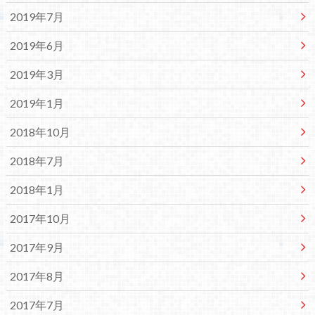
2019年7月
2019年6月
2019年3月
2019年1月
2018年10月
2018年7月
2018年1月
2017年10月
2017年9月
2017年8月
2017年7月