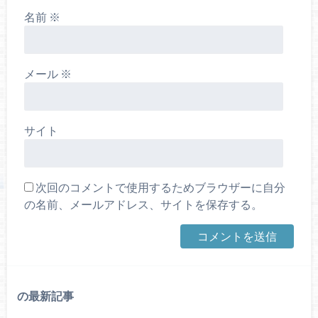
名前
※
メール
※
サイト
次回のコメントで使用するためブラウザーに自分
の名前、メールアドレス、サイトを保存する。
の最新記事