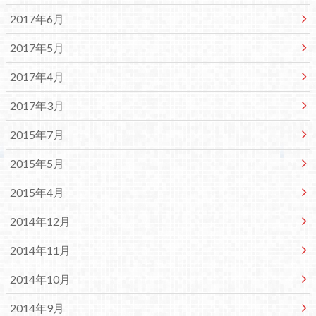
2017年6月
2017年5月
2017年4月
2017年3月
2015年7月
2015年5月
2015年4月
2014年12月
2014年11月
2014年10月
2014年9月