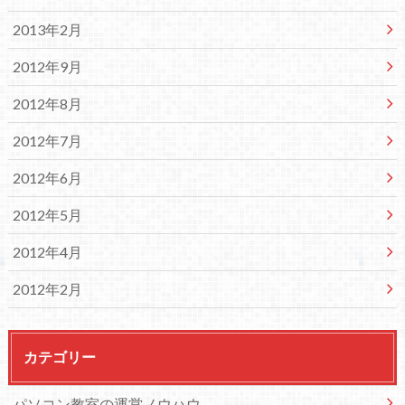
2013年2月
2012年9月
2012年8月
2012年7月
2012年6月
2012年5月
2012年4月
2012年2月
カテゴリー
パソコン教室の運営ノウハウ