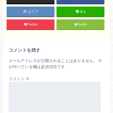
はてブ
送る
Pocket
feedly
コメントを残す
メールアドレスが公開されることはありません。
※
が付いている欄は必須項目です
コメント
※