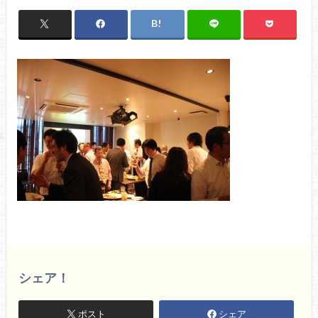
シェア！
ポスト
シェア