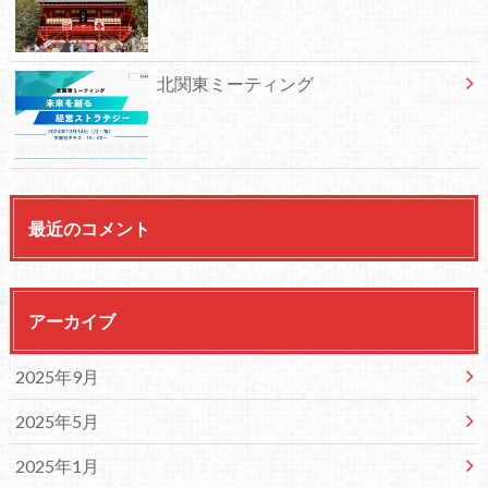
北関東ミーティング
最近のコメント
アーカイブ
2025年9月
2025年5月
2025年1月