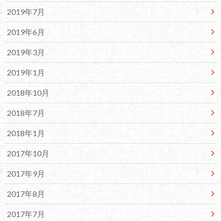
2019年7月
2019年6月
2019年3月
2019年1月
2018年10月
2018年7月
2018年1月
2017年10月
2017年9月
2017年8月
2017年7月