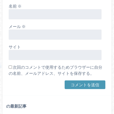
名前
※
メール
※
サイト
次回のコメントで使用するためブラウザーに自分
の名前、メールアドレス、サイトを保存する。
の最新記事