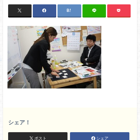
シェア！
ポスト
シェア