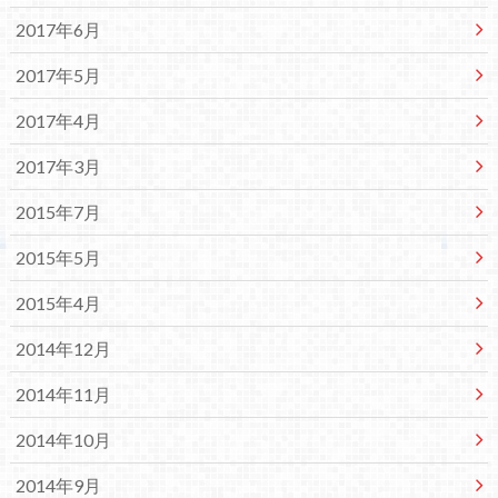
2017年6月
2017年5月
2017年4月
2017年3月
2015年7月
2015年5月
2015年4月
2014年12月
2014年11月
2014年10月
2014年9月