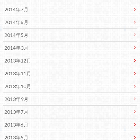
2014年7月
2014年6月
2014年5月
2014年3月
2013年12月
2013年11月
2013年10月
2013年9月
2013年7月
2013年6月
2013年5月