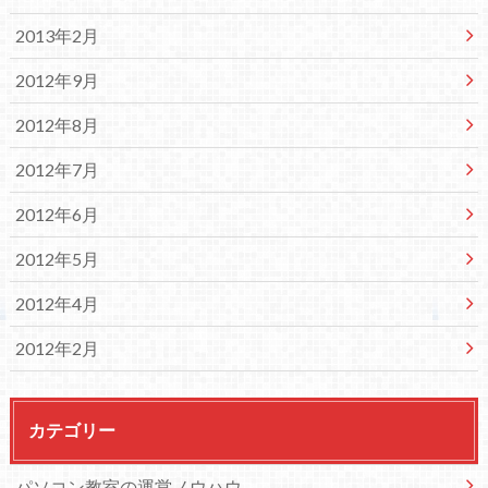
2013年2月
2012年9月
2012年8月
2012年7月
2012年6月
2012年5月
2012年4月
2012年2月
カテゴリー
パソコン教室の運営ノウハウ