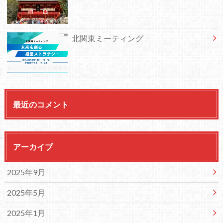
北関東ミーティング
最近のコメント
アーカイブ
2025年9月
2025年5月
2025年1月