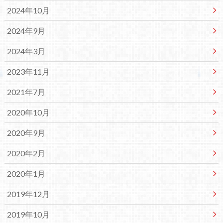
2024年10月
2024年9月
2024年3月
2023年11月
2021年7月
2020年10月
2020年9月
2020年2月
2020年1月
2019年12月
2019年10月