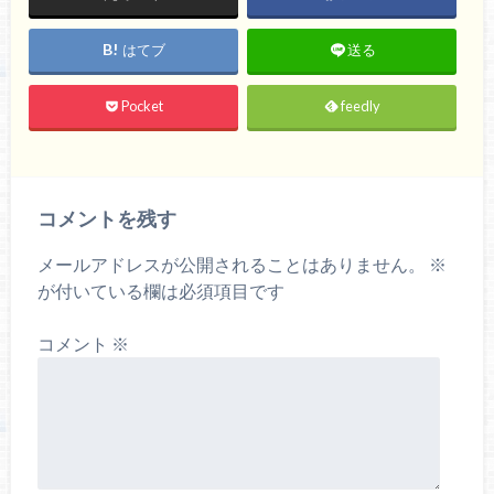
はてブ
送る
Pocket
feedly
コメントを残す
メールアドレスが公開されることはありません。
※
が付いている欄は必須項目です
コメント
※