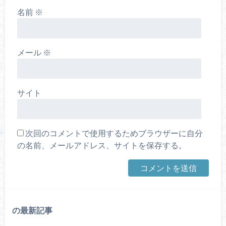
名前
※
メール
※
サイト
次回のコメントで使用するためブラウザーに自分
の名前、メールアドレス、サイトを保存する。
の最新記事