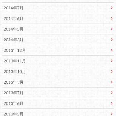
2014年7月
2014年6月
2014年5月
2014年3月
2013年12月
2013年11月
2013年10月
2013年9月
2013年7月
2013年6月
2013年5月