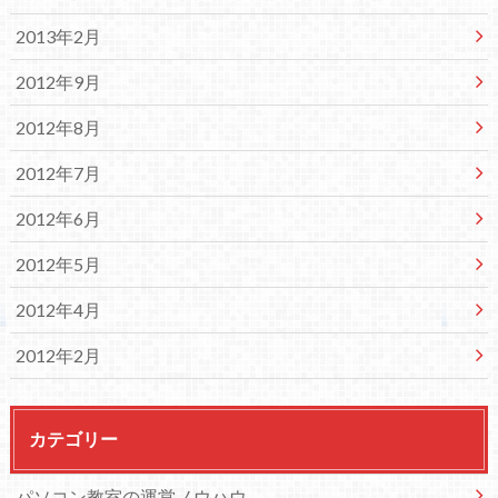
2013年2月
2012年9月
2012年8月
2012年7月
2012年6月
2012年5月
2012年4月
2012年2月
カテゴリー
パソコン教室の運営ノウハウ