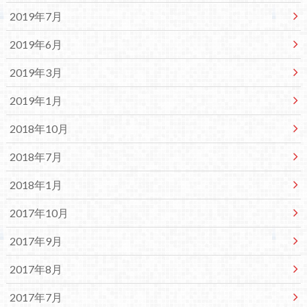
2019年7月
2019年6月
2019年3月
2019年1月
2018年10月
2018年7月
2018年1月
2017年10月
2017年9月
2017年8月
2017年7月