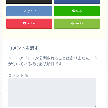
はてブ
送る
Pocket
feedly
コメントを残す
メールアドレスが公開されることはありません。
※
が付いている欄は必須項目です
コメント
※