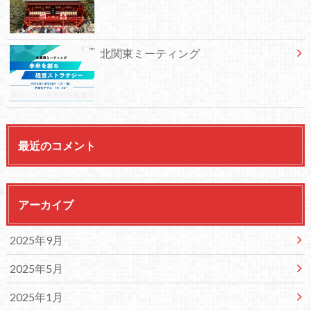
北関東ミーティング
最近のコメント
アーカイブ
2025年9月
2025年5月
2025年1月