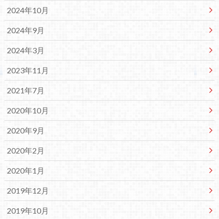
2024年10月
2024年9月
2024年3月
2023年11月
2021年7月
2020年10月
2020年9月
2020年2月
2020年1月
2019年12月
2019年10月