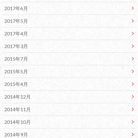
2017年6月
2017年5月
2017年4月
2017年3月
2015年7月
2015年5月
2015年4月
2014年12月
2014年11月
2014年10月
2014年9月