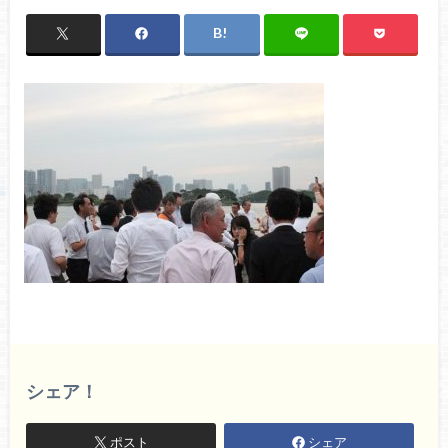
シェア！
ポスト
シェア