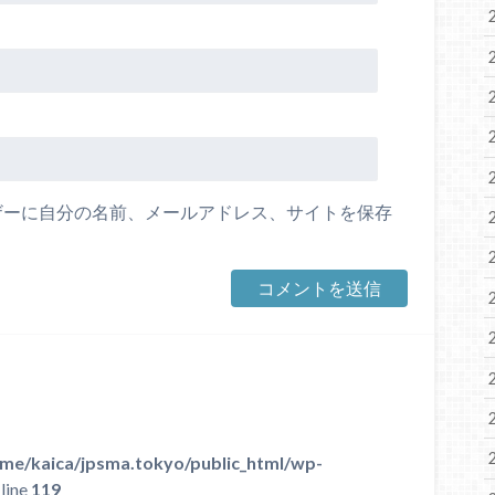
ザーに自分の名前、メールアドレス、サイトを保存
me/kaica/jpsma.tokyo/public_html/wp-
line
119