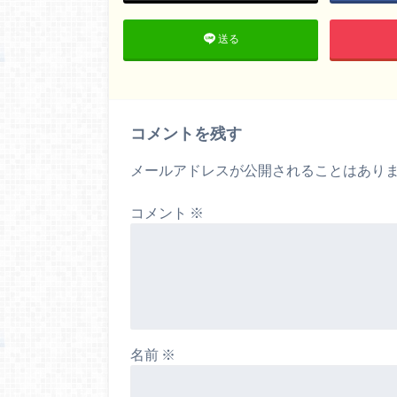
送る
コメントを残す
メールアドレスが公開されることはあり
コメント
※
名前
※