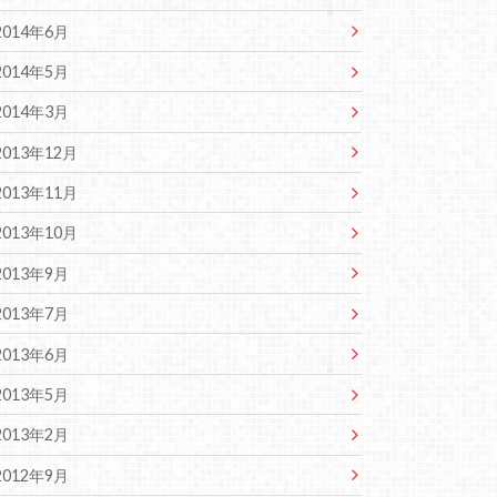
2014年6月
2014年5月
2014年3月
2013年12月
2013年11月
2013年10月
2013年9月
2013年7月
2013年6月
2013年5月
2013年2月
2012年9月