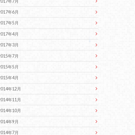
2017年7月
2017年6月
2017年5月
2017年4月
2017年3月
2015年7月
2015年5月
2015年4月
2014年12月
2014年11月
2014年10月
2014年9月
2014年7月