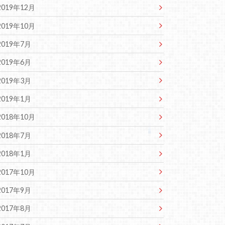
2019年12月
2019年10月
2019年7月
2019年6月
2019年3月
2019年1月
2018年10月
2018年7月
2018年1月
2017年10月
2017年9月
2017年8月