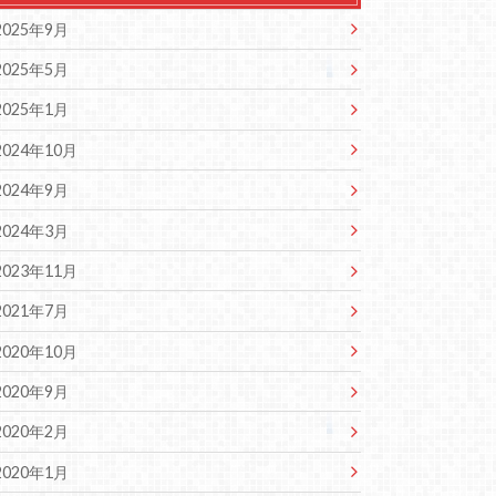
2025年9月
2025年5月
2025年1月
2024年10月
2024年9月
2024年3月
2023年11月
2021年7月
2020年10月
2020年9月
2020年2月
2020年1月