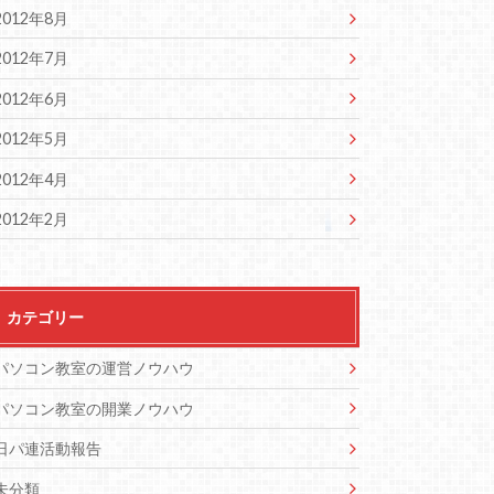
2012年8月
2012年7月
2012年6月
2012年5月
2012年4月
2012年2月
カテゴリー
パソコン教室の運営ノウハウ
パソコン教室の開業ノウハウ
日パ連活動報告
未分類