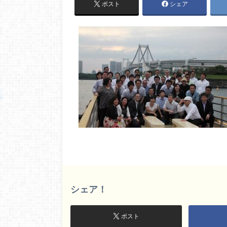
ポスト
シェア
シェア！
ポスト