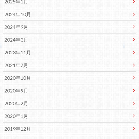
2025年1月
2024年10月
2024年9月
2024年3月
2023年11月
2021年7月
2020年10月
2020年9月
2020年2月
2020年1月
2019年12月