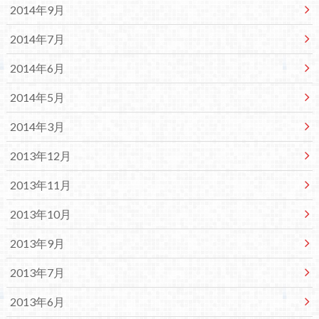
2014年9月
2014年7月
2014年6月
2014年5月
2014年3月
2013年12月
2013年11月
2013年10月
2013年9月
2013年7月
2013年6月