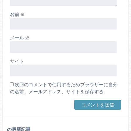
名前
※
メール
※
サイト
次回のコメントで使用するためブラウザーに自分
の名前、メールアドレス、サイトを保存する。
の最新記事