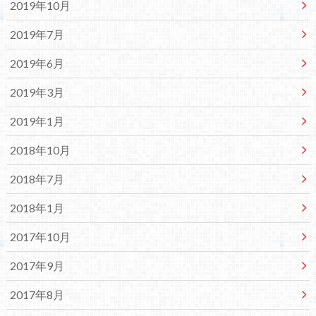
2019年10月
2019年7月
2019年6月
2019年3月
2019年1月
2018年10月
2018年7月
2018年1月
2017年10月
2017年9月
2017年8月