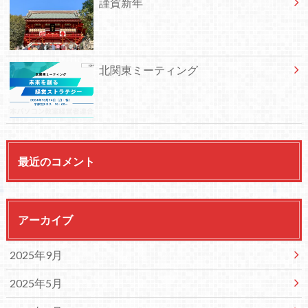
謹賀新年
北関東ミーティング
最近のコメント
アーカイブ
2025年9月
2025年5月