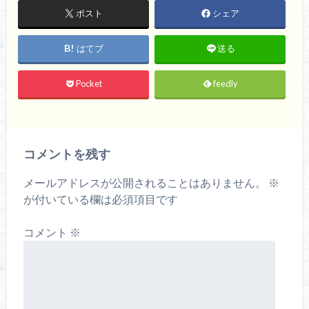
ポスト
シェア
はてブ
送る
Pocket
feedly
コメントを残す
メールアドレスが公開されることはありません。
※
が付いている欄は必須項目です
コメント
※