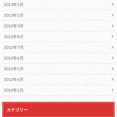
2013年5月
2013年2月
2012年9月
2012年8月
2012年7月
2012年6月
2012年5月
2012年4月
2012年2月
カテゴリー