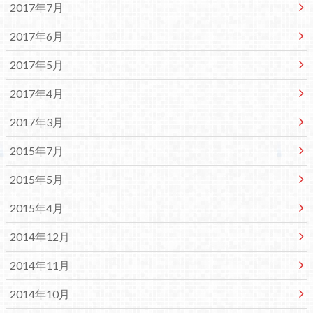
2017年7月
2017年6月
2017年5月
2017年4月
2017年3月
2015年7月
2015年5月
2015年4月
2014年12月
2014年11月
2014年10月