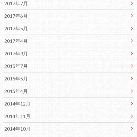
2017年7月
2017年6月
2017年5月
2017年4月
2017年3月
2015年7月
2015年5月
2015年4月
2014年12月
2014年11月
2014年10月