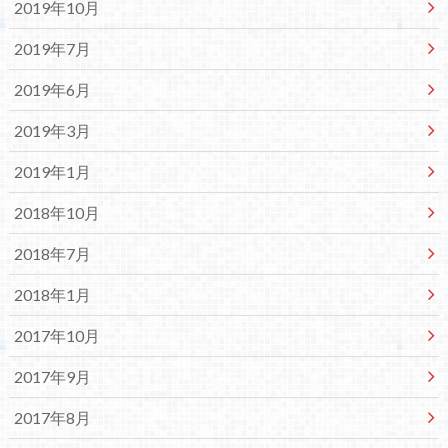
2019年10月
2019年7月
2019年6月
2019年3月
2019年1月
2018年10月
2018年7月
2018年1月
2017年10月
2017年9月
2017年8月