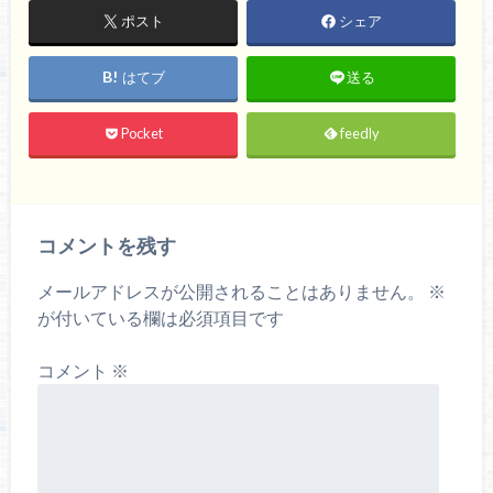
ポスト
シェア
はてブ
送る
Pocket
feedly
コメントを残す
メールアドレスが公開されることはありません。
※
が付いている欄は必須項目です
コメント
※