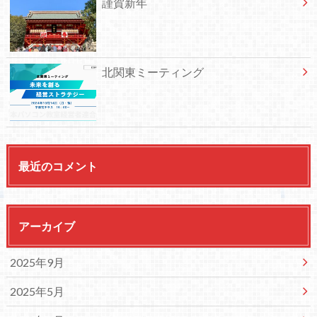
謹賀新年
北関東ミーティング
最近のコメント
アーカイブ
2025年9月
2025年5月