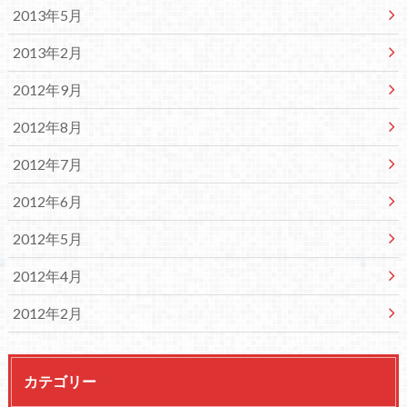
2013年5月
2013年2月
2012年9月
2012年8月
2012年7月
2012年6月
2012年5月
2012年4月
2012年2月
カテゴリー