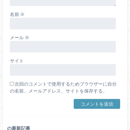
名前
※
メール
※
サイト
次回のコメントで使用するためブラウザーに自分
の名前、メールアドレス、サイトを保存する。
の最新記事