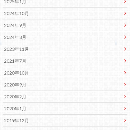
2025年1月
2024年10月
2024年9月
2024年3月
2023年11月
2021年7月
2020年10月
2020年9月
2020年2月
2020年1月
2019年12月