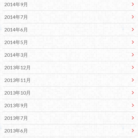
2014年9月
2014年7月
2014年6月
2014年5月
2014年3月
2013年12月
2013年11月
2013年10月
2013年9月
2013年7月
2013年6月