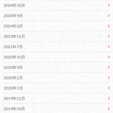
2024年10月
2024年9月
2024年3月
2023年11月
2021年7月
2020年10月
2020年9月
2020年2月
2020年1月
2019年12月
2019年10月