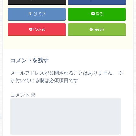
はてブ
送る
Pocket
feedly
コメントを残す
メールアドレスが公開されることはありません。
※
が付いている欄は必須項目です
コメント
※