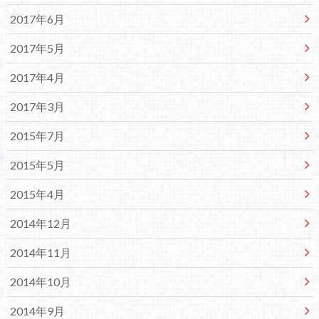
2017年6月
2017年5月
2017年4月
2017年3月
2015年7月
2015年5月
2015年4月
2014年12月
2014年11月
2014年10月
2014年9月