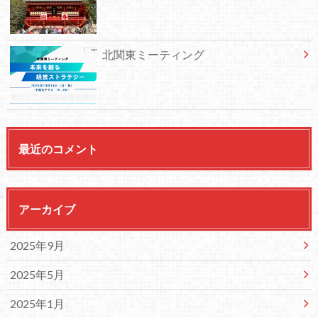
北関東ミーティング
最近のコメント
アーカイブ
2025年9月
2025年5月
2025年1月