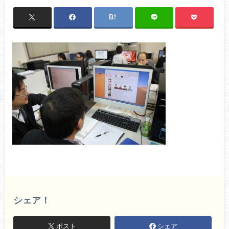
シェア！
ポスト
シェア