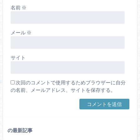
名前
※
メール
※
サイト
次回のコメントで使用するためブラウザーに自分
の名前、メールアドレス、サイトを保存する。
の最新記事