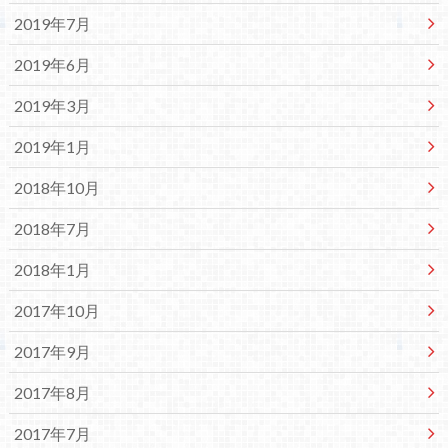
2019年7月
2019年6月
2019年3月
2019年1月
2018年10月
2018年7月
2018年1月
2017年10月
2017年9月
2017年8月
2017年7月