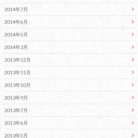
2014年7月
2014年6月
2014年5月
2014年3月
2013年12月
2013年11月
2013年10月
2013年9月
2013年7月
2013年6月
2013年5月