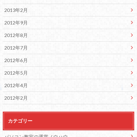
2013年2月
2012年9月
2012年8月
2012年7月
2012年6月
2012年5月
2012年4月
2012年2月
カテゴリー
パソコン教室の運営ノウハウ